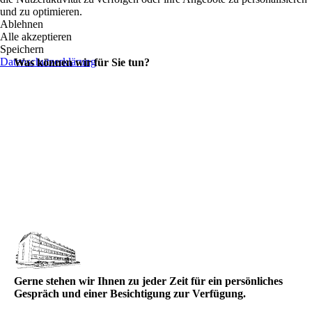
und zu optimieren.
Ablehnen
Alle akzeptieren
Speichern
Datenschutzerklärung
Was können wir für Sie tun?
Gerne stehen wir Ihnen zu jeder Zeit für ein per­sönliches
Gespräch und einer Besichtigung zur Verfügung.