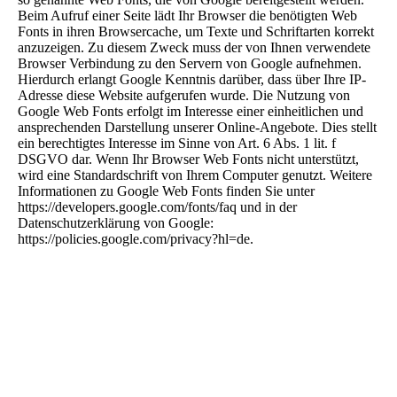
Beim Aufruf einer Seite lädt Ihr Browser die benötigten Web
Fonts in ihren Browsercache, um Texte und Schriftarten korrekt
anzuzeigen. Zu diesem Zweck muss der von Ihnen verwendete
Browser Verbindung zu den Servern von Google aufnehmen.
Hierdurch erlangt Google Kenntnis darüber, dass über Ihre IP-
Adresse diese Website aufgerufen wurde. Die Nutzung von
Google Web Fonts erfolgt im Interesse einer einheitlichen und
ansprechenden Darstellung unserer Online-Angebote. Dies stellt
ein berechtigtes Interesse im Sinne von Art. 6 Abs. 1 lit. f
DSGVO dar. Wenn Ihr Browser Web Fonts nicht unterstützt,
wird eine Standardschrift von Ihrem Computer genutzt. Weitere
Informationen zu Google Web Fonts finden Sie unter
https://developers.google.com/fonts/faq und in der
Datenschutzerklärung von Google:
https://policies.google.com/privacy?hl=de.