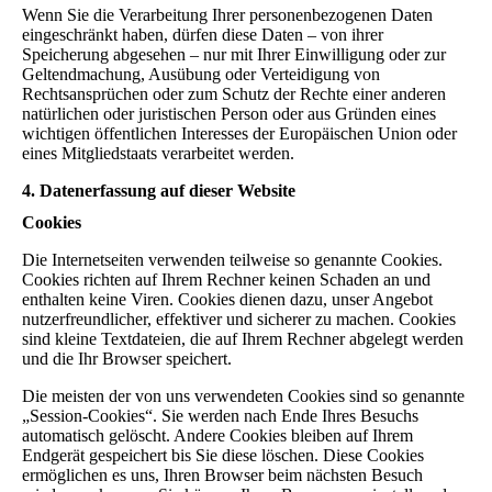
Wenn Sie die Verarbeitung Ihrer personenbezogenen Daten
eingeschränkt haben, dürfen diese Daten – von ihrer
Speicherung abgesehen – nur mit Ihrer Einwilligung oder zur
Geltendmachung, Ausübung oder Verteidigung von
Rechtsansprüchen oder zum Schutz der Rechte einer anderen
natürlichen oder juristischen Person oder aus Gründen eines
wichtigen öffentlichen Interesses der Europäischen Union oder
eines Mitgliedstaats verarbeitet werden.
4. Datenerfassung auf dieser Website
Cookies
Die Internetseiten verwenden teilweise so genannte Cookies.
Cookies richten auf Ihrem Rechner keinen Schaden an und
enthalten keine Viren. Cookies dienen dazu, unser Angebot
nutzerfreundlicher, effektiver und sicherer zu machen. Cookies
sind kleine Textdateien, die auf Ihrem Rechner abgelegt werden
und die Ihr Browser speichert.
Die meisten der von uns verwendeten Cookies sind so genannte
„Session-Cookies“. Sie werden nach Ende Ihres Besuchs
automatisch gelöscht. Andere Cookies bleiben auf Ihrem
Endgerät gespeichert bis Sie diese löschen. Diese Cookies
ermöglichen es uns, Ihren Browser beim nächsten Besuch