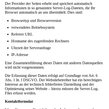
Der Provider der Seiten erhebt und speichert automatisch
Informationen in so genannten Server-Log-Dateien, die Ihr
Browser automatisch an uns übermittelt. Dies sind:
Browsertyp und Browserversion
verwendetes Betriebssystem
Referrer URL
Hostname des zugreifenden Rechners
Uhrzeit der Serveranfrage
IP-Adresse
Eine Zusammenführung dieser Daten mit anderen Datenquellen
wird nicht vorgenommen.
Die Erfassung dieser Daten erfolgt auf Grundlage von Art. 6
Abs. 1 lit. f DSGVO. Der Websitebetreiber hat ein berechtigtes
Interesse an der technisch fehlerfreien Darstellung und der
Optimierung seiner Website – hierzu müssen die Server-Log-
Files erfasst werden.
Kontaktformular