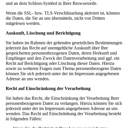
und an dem Schloss-Symbol in Ihrer Browserzeile.
Wenn die SSL- bzw. TLS-Verschlüsselung aktiviert ist, können
die Daten, die Sie an uns übermitteln, nicht von Dritten
mitgelesen werden.
Auskunft, Löschung und Berichtigung
Sie haben im Rahmen der geltenden gesetzlichen Bestimmungen
jederzeit das Recht auf unentgeltliche Auskunft über Ihre
gespeicherten personenbezogenen Daten, deren Herkunft und
Empfänger und den Zweck der Datenverarbeitung und ggf. ein
Recht auf Berichtigung oder Löschung dieser Daten. Hierzu
sowie zu weiteren Fragen zum Thema personenbezogene Daten
können Sie sich jederzeit unter der im Impressum angegebenen
Adresse an uns wenden.
Recht auf Einschränkung der Verarbeitung
Sie haben das Recht, die Einschränkung der Verarbeitung Ihrer
personenbezogenen Daten zu verlangen. Hierzu können Sie sich
jederzeit unter der im Impressum angegebenen Adresse an uns
wenden. Das Recht auf Einschränkung der Verarbeitung besteht
in folgenden Fällen: