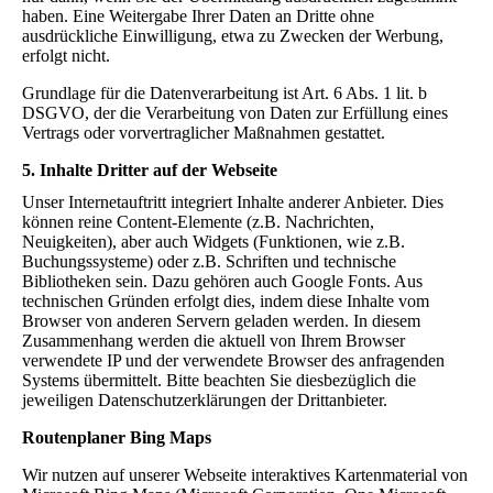
haben. Eine Weitergabe Ihrer Daten an Dritte ohne
ausdrückliche Einwilligung, etwa zu Zwecken der Werbung,
erfolgt nicht.
Grundlage für die Datenverarbeitung ist Art. 6 Abs. 1 lit. b
DSGVO, der die Verarbeitung von Daten zur Erfüllung eines
Vertrags oder vorvertraglicher Maßnahmen gestattet.
5. Inhalte Dritter auf der Webseite
Unser Internetauftritt integriert Inhalte anderer Anbieter. Dies
können reine Content-Elemente (z.B. Nachrichten,
Neuigkeiten), aber auch Widgets (Funktionen, wie z.B.
Buchungssysteme) oder z.B. Schriften und technische
Bibliotheken sein. Dazu gehören auch Google Fonts. Aus
technischen Gründen erfolgt dies, indem diese Inhalte vom
Browser von anderen Servern geladen werden. In diesem
Zusammenhang werden die aktuell von Ihrem Browser
verwendete IP und der verwendete Browser des anfragenden
Systems übermittelt. Bitte beachten Sie diesbezüglich die
jeweiligen Datenschutzerklärungen der Drittanbieter.
Routenplaner Bing Maps
Wir nutzen auf unserer Webseite interaktives Kartenmaterial von