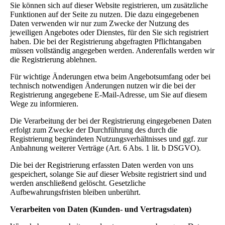
Sie können sich auf dieser Website registrieren, um zusätzliche
Funktionen auf der Seite zu nutzen. Die dazu eingegebenen
Daten verwenden wir nur zum Zwecke der Nutzung des
jeweiligen Angebotes oder Dienstes, für den Sie sich registriert
haben. Die bei der Registrierung abgefragten Pflichtangaben
müssen vollständig angegeben werden. Anderenfalls werden wir
die Registrierung ablehnen.
Für wichtige Änderungen etwa beim Angebotsumfang oder bei
technisch notwendigen Änderungen nutzen wir die bei der
Registrierung angegebene E-Mail-Adresse, um Sie auf diesem
Wege zu informieren.
Die Verarbeitung der bei der Registrierung eingegebenen Daten
erfolgt zum Zwecke der Durchführung des durch die
Registrierung begründeten Nutzungsverhältnisses und ggf. zur
Anbahnung weiterer Verträge (Art. 6 Abs. 1 lit. b DSGVO).
Die bei der Registrierung erfassten Daten werden von uns
gespeichert, solange Sie auf dieser Website registriert sind und
werden anschließend gelöscht. Gesetzliche
Aufbewahrungsfristen bleiben unberührt.
Verarbeiten von Daten (Kunden- und Vertragsdaten)