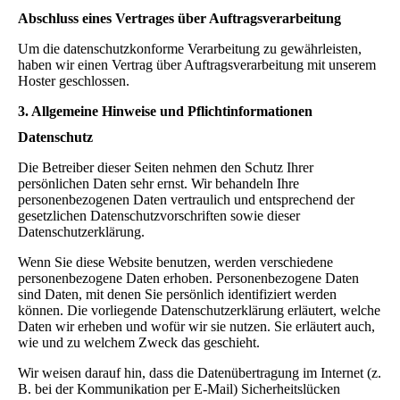
Abschluss eines Vertrages über Auftragsverarbeitung
Um die datenschutzkonforme Verarbeitung zu gewährleisten,
haben wir einen Vertrag über Auftragsverarbeitung mit unserem
Hoster geschlossen.
3. Allgemeine Hinweise und Pflichtinformationen
Datenschutz
Die Betreiber dieser Seiten nehmen den Schutz Ihrer
persönlichen Daten sehr ernst. Wir behandeln Ihre
personenbezogenen Daten vertraulich und entsprechend der
gesetzlichen Datenschutzvorschriften sowie dieser
Datenschutzerklärung.
Wenn Sie diese Website benutzen, werden verschiedene
personenbezogene Daten erhoben. Personenbezogene Daten
sind Daten, mit denen Sie persönlich identifiziert werden
können. Die vorliegende Datenschutzerklärung erläutert, welche
Daten wir erheben und wofür wir sie nutzen. Sie erläutert auch,
wie und zu welchem Zweck das geschieht.
Wir weisen darauf hin, dass die Datenübertragung im Internet (z.
B. bei der Kommunikation per E-Mail) Sicherheitslücken