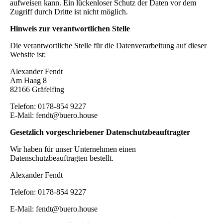
aufweisen kann. Ein lückenloser Schutz der Daten vor dem
Zugriff durch Dritte ist nicht möglich.
Hinweis zur verantwortlichen Stelle
Die verantwortliche Stelle für die Datenverarbeitung auf dieser
Website ist:
Alexander Fendt
Am Haag 8
82166 Gräfelfing
Telefon: 0178-854 9227
E-Mail: fendt@buero.house
Gesetzlich vorgeschriebener Datenschutzbeauftragter
Wir haben für unser Unternehmen einen
Datenschutzbeauftragten bestellt.
Alexander Fendt
Telefon: 0178-854 9227
E-Mail: fendt@buero.house