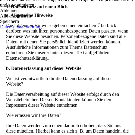
und zu optimieren.
1. Datenschutz auf einen Blick
Ablehnen
a. Allgemeine Hinweise
Alle akzeptieren
Speichern
Die folgenden Hinweise geben einen einfachen Überblick
Datenschutzerklärung
darüber, was mit Ihren personenbezogenen Daten passiert, wenn
Sie diese Website besuchen. Personenbezogene Daten sind alle
Daten, mit denen Sie persönlich identifiziert werden können.
Ausführliche Informationen zum Thema Datenschutz
entnehmen Sie unserer unter diesem Text aufgeführten
Datenschutzerklärung.
b. Datenerfassung auf dieser Website
Wer ist verantwortlich für die Datenerfassung auf dieser
Website?
Die Datenverarbeitung auf dieser Website erfolgt durch den
Websitebetreiber. Dessen Kontaktdaten können Sie dem
Impressum dieser Website entnehmen.
Wie erfassen wir Ihre Daten?
Ihre Daten werden zum einen dadurch erhoben, dass Sie uns
diese mitteilen. Hierbei kann es sich z. B. um Daten handeln, die