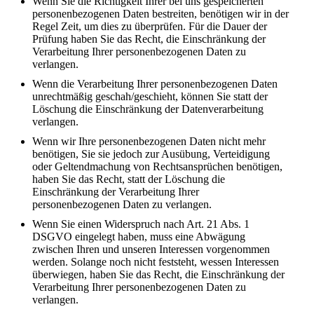
Wenn Sie die Richtigkeit Ihrer bei uns gespeicherten
personenbezogenen Daten bestreiten, benötigen wir in der
Regel Zeit, um dies zu überprüfen. Für die Dauer der
Prüfung haben Sie das Recht, die Einschränkung der
Verarbeitung Ihrer personenbezogenen Daten zu
verlangen.
Wenn die Verarbeitung Ihrer personenbezogenen Daten
unrechtmäßig geschah/geschieht, können Sie statt der
Löschung die Einschränkung der Datenverarbeitung
verlangen.
Wenn wir Ihre personenbezogenen Daten nicht mehr
benötigen, Sie sie jedoch zur Ausübung, Verteidigung
oder Geltendmachung von Rechtsansprüchen benötigen,
haben Sie das Recht, statt der Löschung die
Einschränkung der Verarbeitung Ihrer
personenbezogenen Daten zu verlangen.
Wenn Sie einen Widerspruch nach Art. 21 Abs. 1
DSGVO eingelegt haben, muss eine Abwägung
zwischen Ihren und unseren Interessen vorgenommen
werden. Solange noch nicht feststeht, wessen Interessen
überwiegen, haben Sie das Recht, die Einschränkung der
Verarbeitung Ihrer personenbezogenen Daten zu
verlangen.